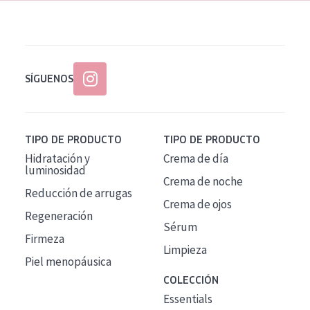
SÍGUENOS
TIPO DE PRODUCTO
TIPO DE PRODUCTO
Hidratación y
Crema de día
luminosidad
Crema de noche
Reducción de arrugas
Crema de ojos
Regeneración
Sérum
Firmeza
Limpieza
Piel menopáusica
COLECCIÓN
Essentials