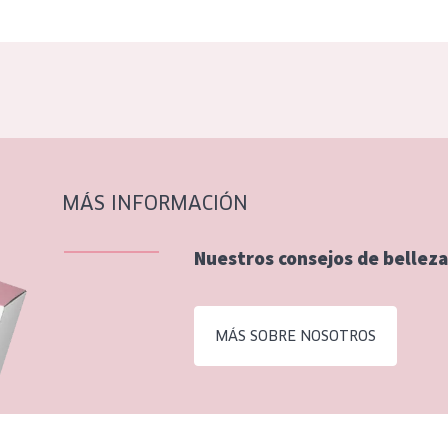
MÁS INFORMACIÓN
Nuestros consejos de belleza
MÁS SOBRE NOSOTROS