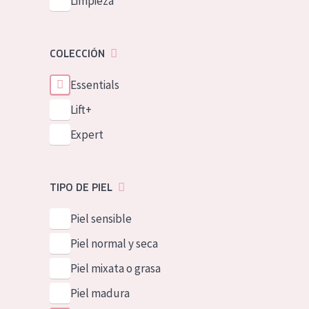
Limpieza
COLECCIÓN
Essentials
Lift+
Expert
TIPO DE PIEL
Piel sensible
Piel normal y seca
Piel mixata o grasa
Piel madura