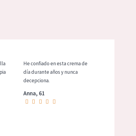
lla
He confiado en esta crema de
pia
día durante años y nunca
decepciona.
Anna, 61