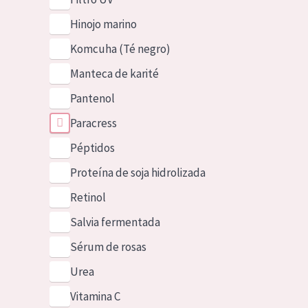
Hinojo marino
Komcuha (Té negro)
Manteca de karité
Pantenol
Paracress
Péptidos
Proteína de soja hidrolizada
Retinol
Salvia fermentada
Sérum de rosas
Urea
Vitamina C