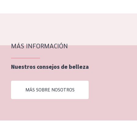
MÁS INFORMACIÓN
Nuestros consejos de belleza
MÁS SOBRE NOSOTROS