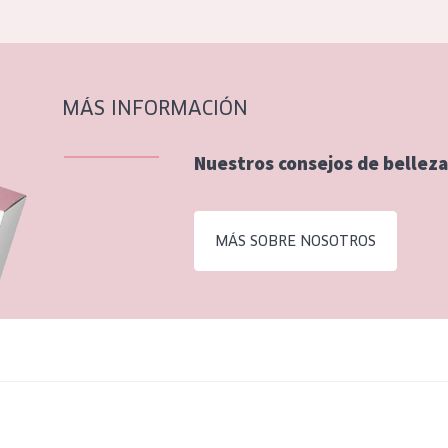
MÁS INFORMACIÓN
Nuestros consejos de belleza
MÁS SOBRE NOSOTROS