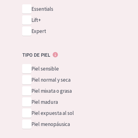
Essentials
Lift+
Expert
TIPO DE PIEL
Piel sensible
Piel normal y seca
Piel mixata o grasa
Piel madura
Piel expuesta al sol
Piel menopáusica