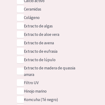
Calcio activo
Ceramidas
Colágeno
Extracto de algas
Extracto de aloe vera
Extracto de avena
Extracto de eufrasia
Extracto de lúpulo
Extracto de madera de quassia
amara
Filtro UV
Hinojo marino
Komcuha (Té negro)