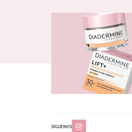
SÍGUENOS