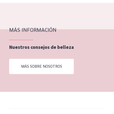
MÁS INFORMACIÓN
Nuestros consejos de belleza
MÁS SOBRE NOSOTROS