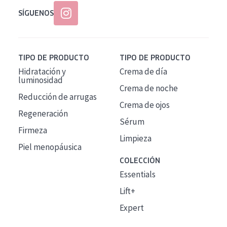
SÍGUENOS
TIPO DE PRODUCTO
TIPO DE PRODUCTO
Hidratación y
Crema de día
luminosidad
Crema de noche
Reducción de arrugas
Crema de ojos
Regeneración
Sérum
Firmeza
Limpieza
Piel menopáusica
COLECCIÓN
Essentials
Lift+
Expert