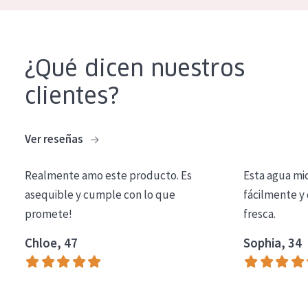
¿Qué dicen nuestros
clientes?
Ver reseñas
Realmente amo este producto. Es
Esta agua mi
asequible y cumple con lo que
fácilmente y 
promete!
fresca.
Chloe, 47
Sophia, 34