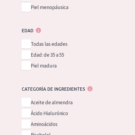
Piel menopáusica
EDAD
Todas las edades
Edad: de 35 a 55
Piel madura
CATEGORÍA DE INGREDIENTES
Aceite de almendra
Ácido Hialurónico
Aminoácidos