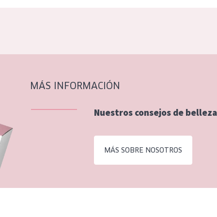
MÁS INFORMACIÓN
Nuestros consejos de belleza
MÁS SOBRE NOSOTROS