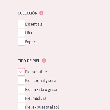
COLECCIÓN
Essentials
Lift+
Expert
TIPO DE PIEL
Piel sensible
Piel normal y seca
Piel mixata o grasa
Piel madura
Piel expuesta al sol