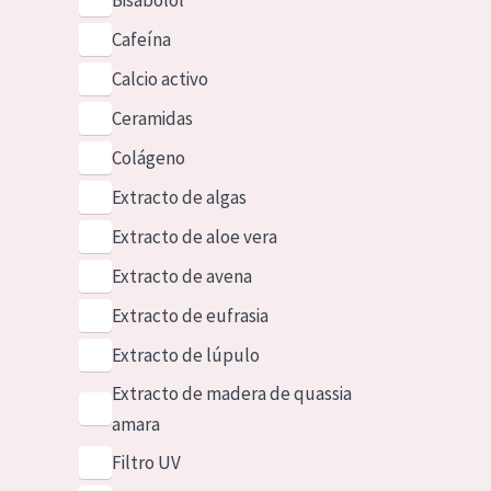
Bisabolol
Cafeína
Calcio activo
Ceramidas
Colágeno
Extracto de algas
Extracto de aloe vera
Extracto de avena
Extracto de eufrasia
Extracto de lúpulo
Extracto de madera de quassia
amara
Filtro UV