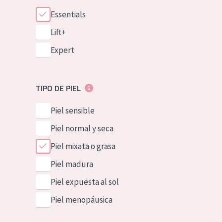
Essentials
Lift+
Expert
TIPO DE PIEL
Piel sensible
Piel normal y seca
Piel mixata o grasa
Piel madura
Piel expuesta al sol
Piel menopáusica