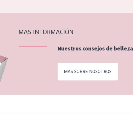
MÁS INFORMACIÓN
Nuestros consejos de belleza
MÁS SOBRE NOSOTROS