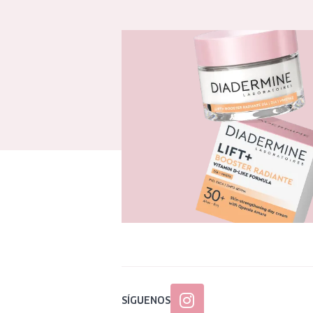
SÍGUENOS