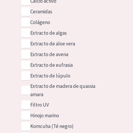
Calcio activo
Ceramidas
Colágeno
Extracto de algas
Extracto de aloe vera
Extracto de avena
Extracto de eufrasia
Extracto de lúpulo
Extracto de madera de quassia
amara
Filtro UV
Hinojo marino
Komcuha (Té negro)