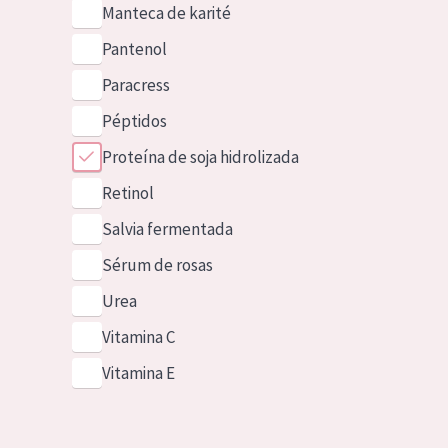
Manteca de karité
Pantenol
Paracress
Péptidos
Proteína de soja hidrolizada
Retinol
Salvia fermentada
Sérum de rosas
Urea
Vitamina C
Vitamina E