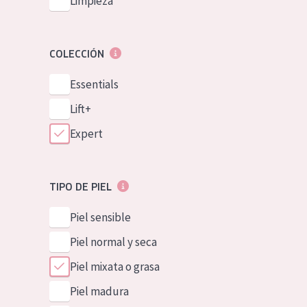
Limpieza
COLECCIÓN
Essentials
Lift+
Expert
TIPO DE PIEL
Piel sensible
Piel normal y seca
Piel mixata o grasa
Piel madura