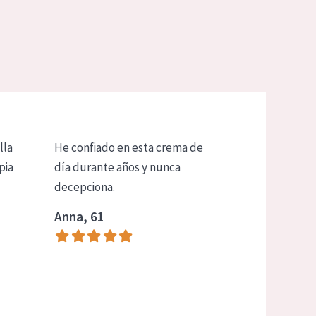
lla
He confiado en esta crema de
pia
día durante años y nunca
decepciona.
Anna, 61