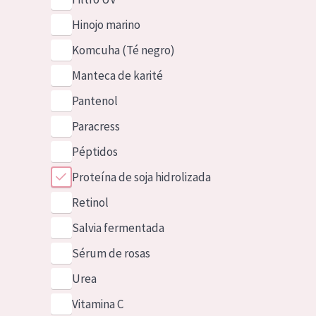
Hinojo marino
Komcuha (Té negro)
Manteca de karité
Pantenol
Paracress
Péptidos
Proteína de soja hidrolizada
Retinol
Salvia fermentada
Sérum de rosas
Urea
Vitamina C