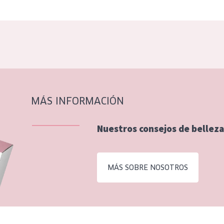
MÁS INFORMACIÓN
Nuestros consejos de belleza
MÁS SOBRE NOSOTROS