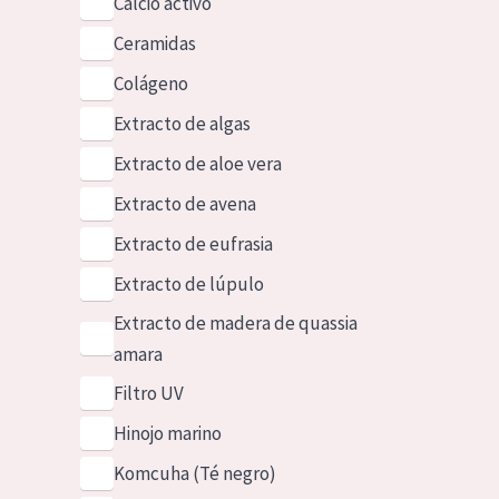
Calcio activo
Ceramidas
Colágeno
Extracto de algas
Extracto de aloe vera
Extracto de avena
Extracto de eufrasia
Extracto de lúpulo
Extracto de madera de quassia
amara
Filtro UV
Hinojo marino
Komcuha (Té negro)