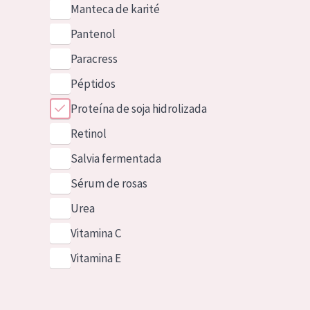
Manteca de karité
Pantenol
Paracress
Péptidos
Proteína de soja hidrolizada
Retinol
Salvia fermentada
Sérum de rosas
Urea
Vitamina C
Vitamina E