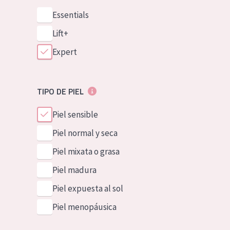
Essentials
Lift+
Expert
TIPO DE PIEL
Piel sensible
Piel normal y seca
Piel mixata o grasa
Piel madura
Piel expuesta al sol
Piel menopáusica