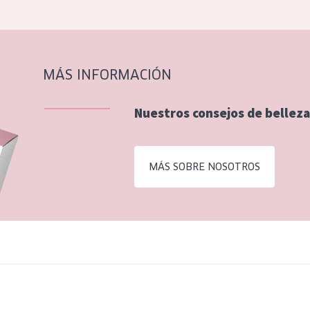
MÁS INFORMACIÓN
Nuestros consejos de belleza
MÁS SOBRE NOSOTROS