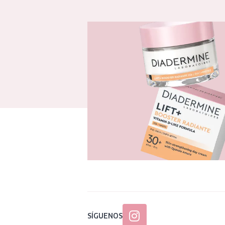
SÍGUENOS