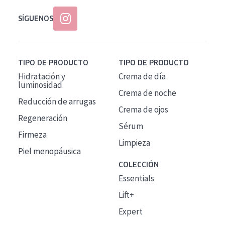
SÍGUENOS
TIPO DE PRODUCTO
TIPO DE PRODUCTO
Hidratación y
Crema de día
luminosidad
Crema de noche
Reducción de arrugas
Crema de ojos
Regeneración
Sérum
Firmeza
Limpieza
Piel menopáusica
COLECCIÓN
Essentials
Lift+
Expert