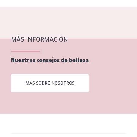
MÁS INFORMACIÓN
Nuestros consejos de belleza
MÁS SOBRE NOSOTROS