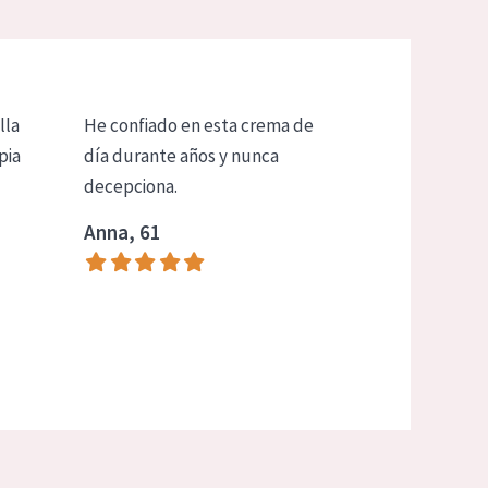
lla
He confiado en esta crema de
pia
día durante años y nunca
decepciona.
Anna, 61