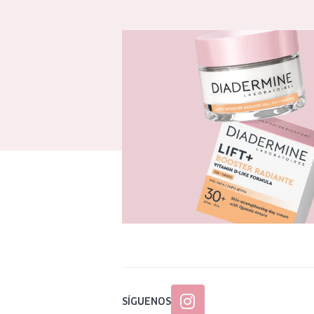
SÍGUENOS