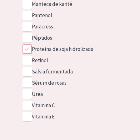
Manteca de karité
Pantenol
Paracress
Péptidos
Proteína de soja hidrolizada
Retinol
Salvia fermentada
Sérum de rosas
Urea
Vitamina C
Vitamina E