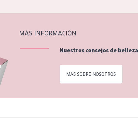
MÁS INFORMACIÓN
Nuestros consejos de belleza
MÁS SOBRE NOSOTROS