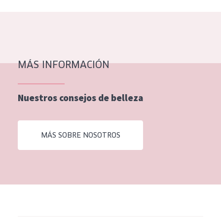
MÁS INFORMACIÓN
Nuestros consejos de belleza
MÁS SOBRE NOSOTROS