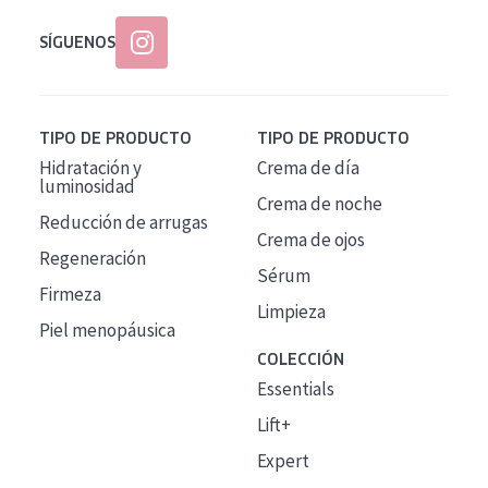
SÍGUENOS
TIPO DE PRODUCTO
TIPO DE PRODUCTO
Hidratación y
Crema de día
luminosidad
Crema de noche
Reducción de arrugas
Crema de ojos
Regeneración
Sérum
Firmeza
Limpieza
Piel menopáusica
COLECCIÓN
Essentials
Lift+
Expert