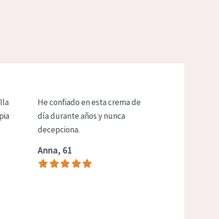
lla
He confiado en esta crema de
pia
día durante años y nunca
decepciona.
Anna, 61