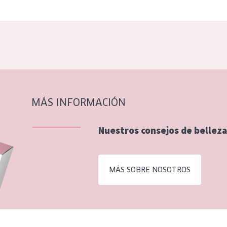
MÁS INFORMACIÓN
Nuestros consejos de belleza
MÁS SOBRE NOSOTROS