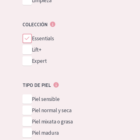
Limpieza
COLECCIÓN
Essentials
Lift+
Expert
TIPO DE PIEL
Piel sensible
Piel normal y seca
Piel mixata o grasa
Piel madura