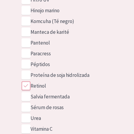
Hinojo marino
Komcuha (Té negro)
Manteca de karité
Pantenol
Paracress
Péptidos
Proteína de soja hidrolizada
Retinol
Salvia fermentada
Sérum de rosas
Urea
Vitamina C