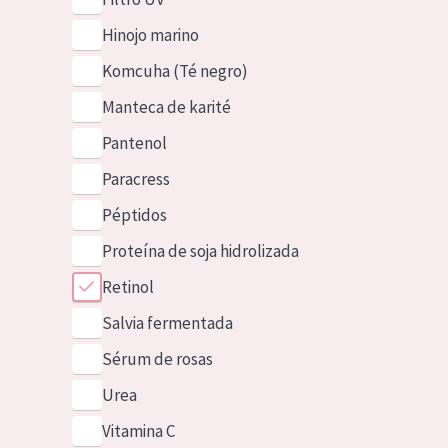
Hinojo marino
Komcuha (Té negro)
Manteca de karité
Pantenol
Paracress
Péptidos
Proteína de soja hidrolizada
Retinol
Salvia fermentada
Sérum de rosas
Urea
Vitamina C