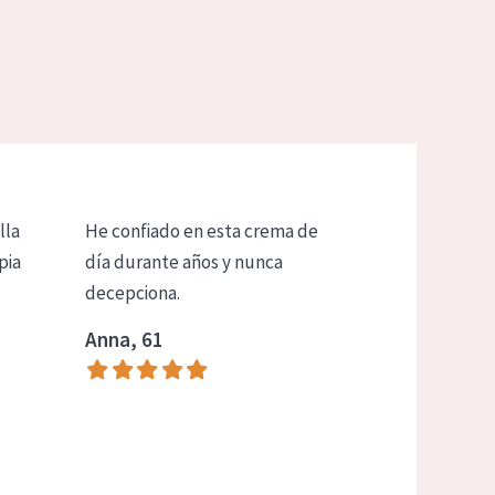
lla
He confiado en esta crema de
pia
día durante años y nunca
decepciona.
Anna, 61