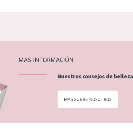
MÁS INFORMACIÓN
Nuestros consejos de belleza
MÁS SOBRE NOSOTROS