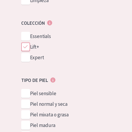
Limpieza
COLECCIÓN
Essentials
Lift+
Expert
TIPO DE PIEL
Piel sensible
Piel normal y seca
Piel mixata o grasa
Piel madura