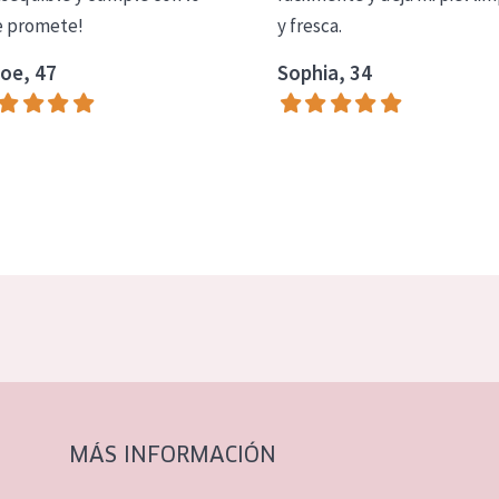
 promete!
y fresca.
oe, 47
Sophia, 34
MÁS INFORMACIÓN