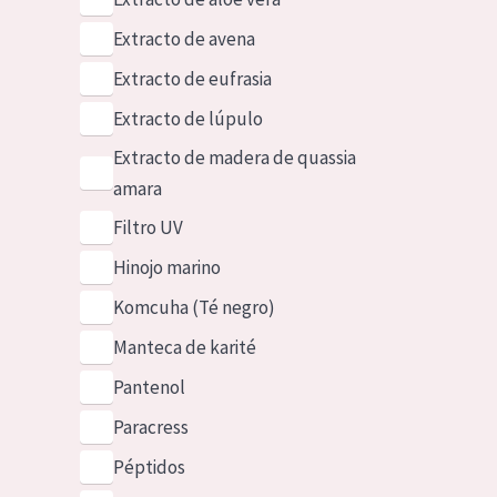
Extracto de avena
Extracto de eufrasia
Extracto de lúpulo
Extracto de madera de quassia
amara
Filtro UV
Hinojo marino
Komcuha (Té negro)
Manteca de karité
Pantenol
Paracress
Péptidos