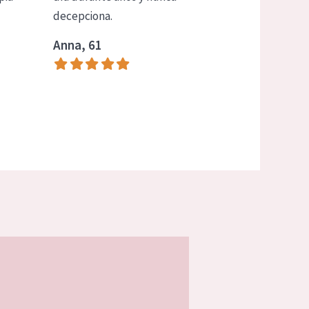
decepciona.
Anna, 61