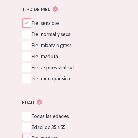
TIPO DE PIEL
Piel sensible
Piel normal y seca
Piel mixata o grasa
Piel madura
Piel expuesta al sol
Piel menopáusica
EDAD
Todas las edades
Edad: de 35 a 55