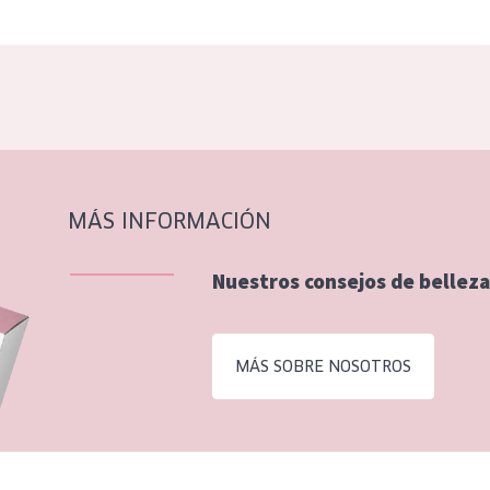
MÁS INFORMACIÓN
Nuestros consejos de belleza
MÁS SOBRE NOSOTROS