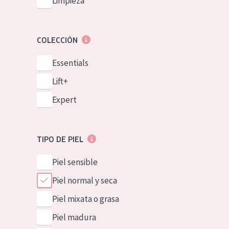
Limpieza
COLECCIÓN
Essentials
Lift+
Expert
TIPO DE PIEL
Piel sensible
Piel normal y seca
Piel mixata o grasa
Piel madura