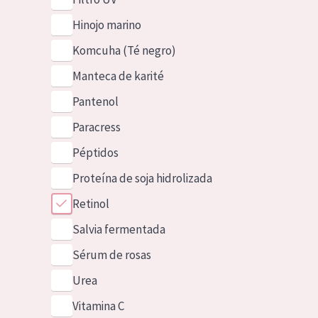
Hinojo marino
Komcuha (Té negro)
Manteca de karité
Pantenol
Paracress
Péptidos
Proteína de soja hidrolizada
Retinol
Salvia fermentada
Sérum de rosas
Urea
Vitamina C