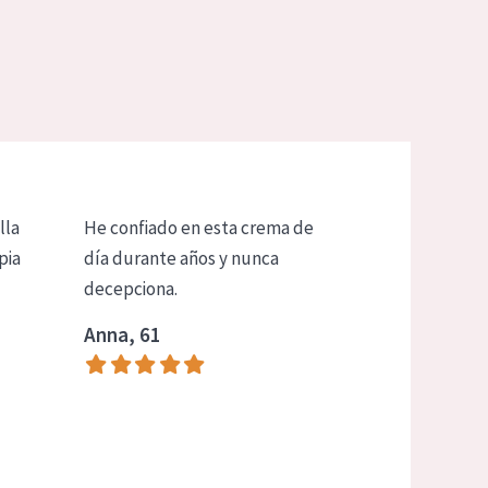
lla
He confiado en esta crema de
pia
día durante años y nunca
decepciona.
Anna, 61