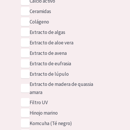
Calcio activo
Ceramidas
Colágeno
Extracto de algas
Extracto de aloe vera
Extracto de avena
Extracto de eufrasia
Extracto de lúpulo
Extracto de madera de quassia
amara
Filtro UV
Hinojo marino
Komcuha (Té negro)