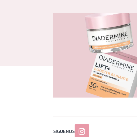
SÍGUENOS