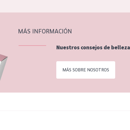
MÁS INFORMACIÓN
Nuestros consejos de belleza
MÁS SOBRE NOSOTROS