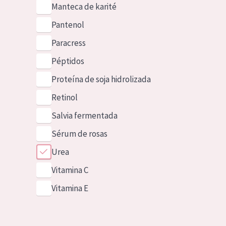
Manteca de karité
Pantenol
Paracress
Péptidos
Proteína de soja hidrolizada
Retinol
Salvia fermentada
Sérum de rosas
Urea
Vitamina C
Vitamina E