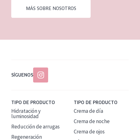
MÁS SOBRE NOSOTROS
SÍGUENOS
TIPO DE PRODUCTO
TIPO DE PRODUCTO
Hidratación y
Crema de día
luminosidad
Crema de noche
Reducción de arrugas
Crema de ojos
Regeneración