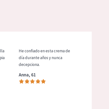
lla
He confiado en esta crema de
pia
día durante años y nunca
decepciona.
Anna, 61