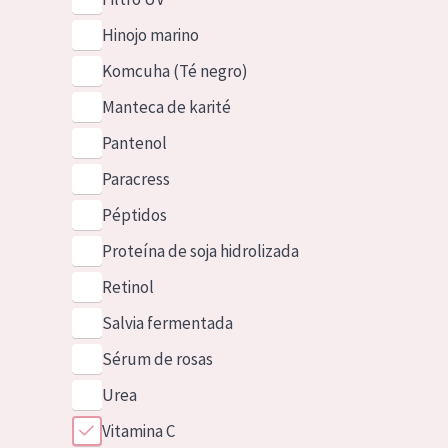
Hinojo marino
Komcuha (Té negro)
Manteca de karité
Pantenol
Paracress
Péptidos
Proteína de soja hidrolizada
Retinol
Salvia fermentada
Sérum de rosas
Urea
Vitamina C