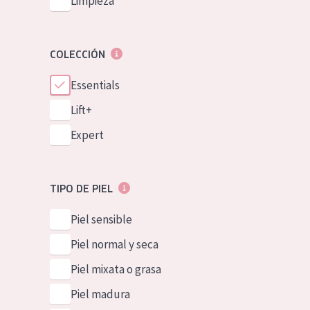
Limpieza
COLECCIÓN
Essentials
Lift+
Expert
TIPO DE PIEL
Piel sensible
Piel normal y seca
Piel mixata o grasa
Piel madura