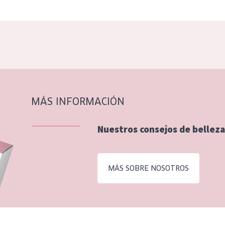
MÁS INFORMACIÓN
Nuestros consejos de belleza
MÁS SOBRE NOSOTROS