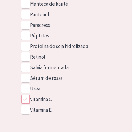
Manteca de karité
Pantenol
Paracress
Péptidos
Proteína de soja hidrolizada
Retinol
Salvia fermentada
Sérum de rosas
Urea
Vitamina C
Vitamina E