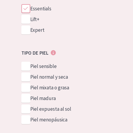
Essentials
Lift+
Expert
TIPO DE PIEL
Piel sensible
Piel normal y seca
Piel mixata o grasa
Piel madura
Piel expuesta al sol
Piel menopáusica