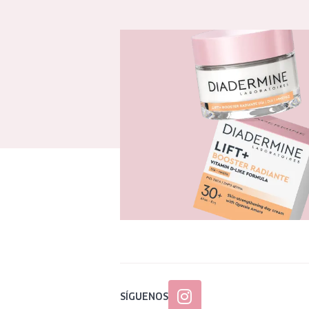
SÍGUENOS