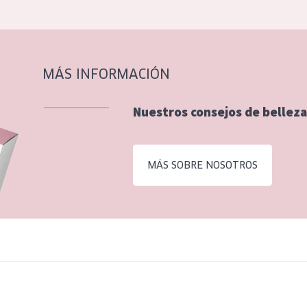
MÁS INFORMACIÓN
Nuestros consejos de belleza
MÁS SOBRE NOSOTROS