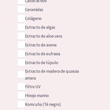
Calcio activo
Ceramidas
Colágeno
Extracto de algas
Extracto de aloe vera
Extracto de avena
Extracto de eufrasia
Extracto de lúpulo
Extracto de madera de quassia
amara
Filtro UV
Hinojo marino
Komcuha (Té negro)