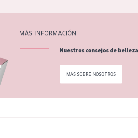
MÁS INFORMACIÓN
Nuestros consejos de belleza
MÁS SOBRE NOSOTROS