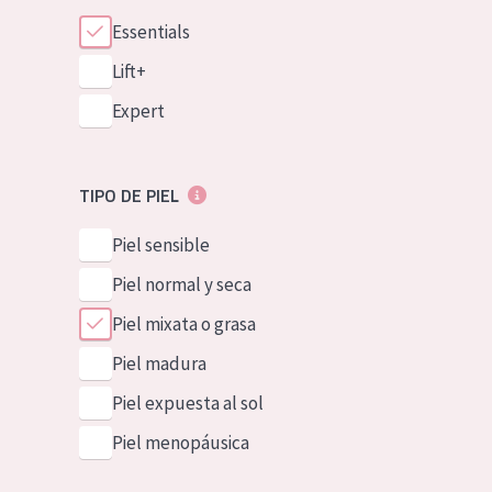
Essentials
Lift+
Expert
TIPO DE PIEL
Piel sensible
Piel normal y seca
Piel mixata o grasa
Piel madura
Piel expuesta al sol
Piel menopáusica