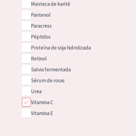
Manteca de karité
Pantenol
Paracress
Péptidos
Proteína de soja hidrolizada
Retinol
Salvia fermentada
Sérum de rosas
Urea
Vitamina C
Vitamina E