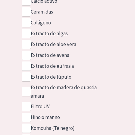
Calcio activo
Ceramidas
Colágeno
Extracto de algas
Extracto de aloe vera
Extracto de avena
Extracto de eufrasia
Extracto de lúpulo
Extracto de madera de quassia
amara
Filtro UV
Hinojo marino
Komcuha (Té negro)