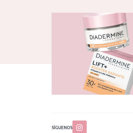
SÍGUENOS