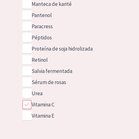
Manteca de karité
Pantenol
Paracress
Péptidos
Proteína de soja hidrolizada
Retinol
Salvia fermentada
Sérum de rosas
Urea
Vitamina C
Vitamina E