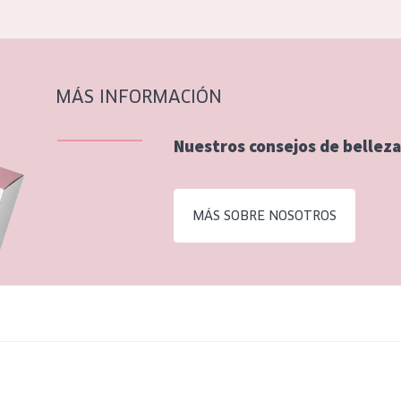
MÁS INFORMACIÓN
Nuestros consejos de belleza
MÁS SOBRE NOSOTROS