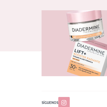
SÍGUENOS