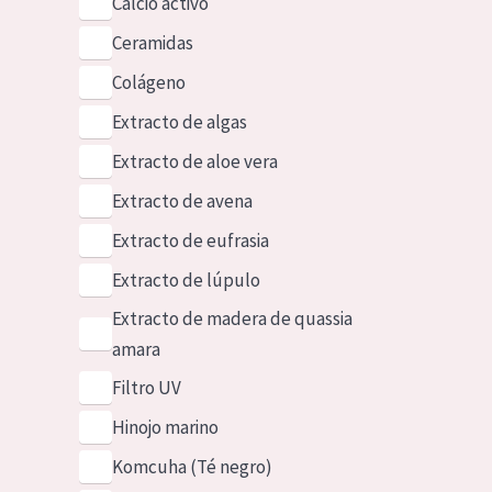
Calcio activo
Ceramidas
Colágeno
Extracto de algas
Extracto de aloe vera
Extracto de avena
Extracto de eufrasia
Extracto de lúpulo
Extracto de madera de quassia
amara
Filtro UV
Hinojo marino
Komcuha (Té negro)