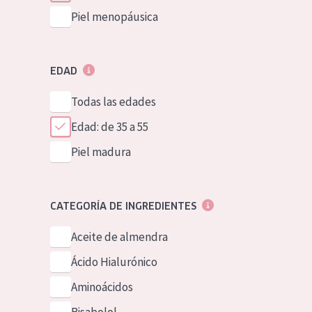
Piel menopáusica
EDAD
Todas las edades
Edad: de 35 a 55
Piel madura
CATEGORÍA DE INGREDIENTES
Aceite de almendra
Ácido Hialurónico
Aminoácidos