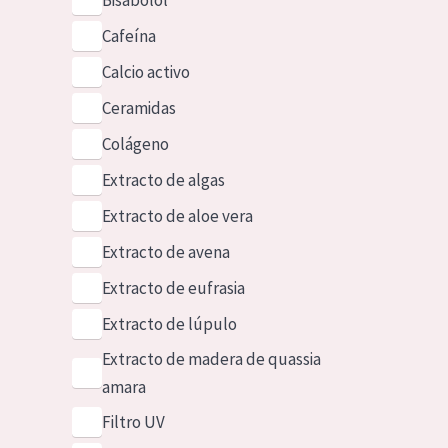
Bisabolol
Cafeína
Calcio activo
Ceramidas
Colágeno
Extracto de algas
Extracto de aloe vera
Extracto de avena
Extracto de eufrasia
Extracto de lúpulo
Extracto de madera de quassia
amara
Filtro UV