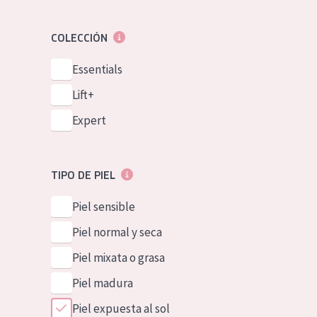
COLECCIÓN
Essentials
Lift+
Expert
TIPO DE PIEL
Piel sensible
Piel normal y seca
Piel mixata o grasa
Piel madura
Piel expuesta al sol