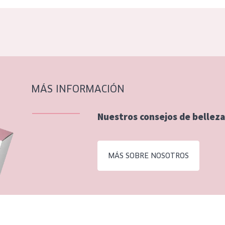
MÁS INFORMACIÓN
Nuestros consejos de belleza
MÁS SOBRE NOSOTROS