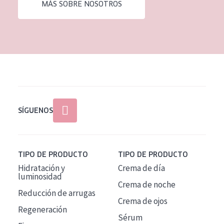
MÁS SOBRE NOSOTROS
SÍGUENOS
TIPO DE PRODUCTO
TIPO DE PRODUCTO
Hidratación y
Crema de día
luminosidad
Crema de noche
Reducción de arrugas
Crema de ojos
Regeneración
Sérum