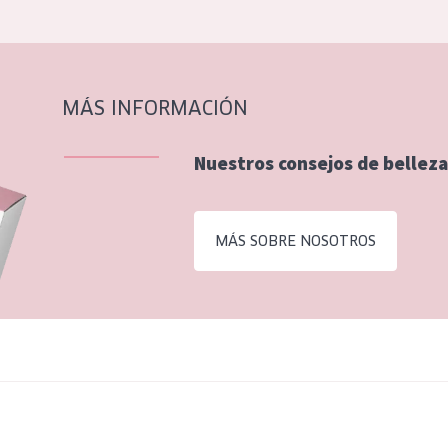
MÁS INFORMACIÓN
Nuestros consejos de belleza
MÁS SOBRE NOSOTROS