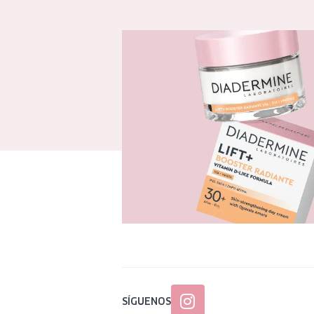
SÍGUENOS