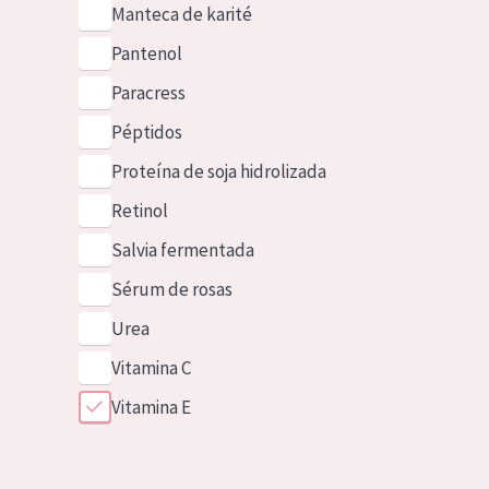
Manteca de karité
Pantenol
Paracress
Péptidos
Proteína de soja hidrolizada
Retinol
Salvia fermentada
Sérum de rosas
Urea
Vitamina C
Vitamina E