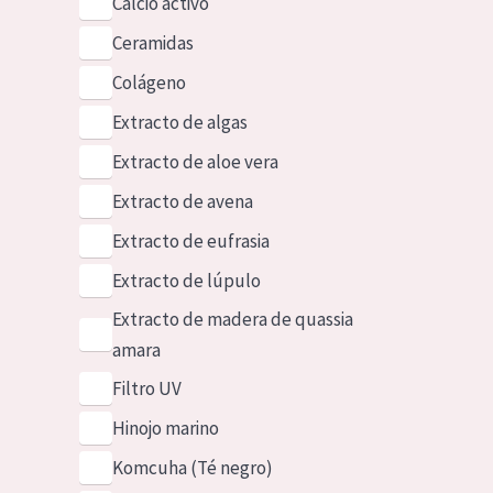
Calcio activo
Ceramidas
Colágeno
Extracto de algas
Extracto de aloe vera
Extracto de avena
Extracto de eufrasia
Extracto de lúpulo
Extracto de madera de quassia
amara
Filtro UV
Hinojo marino
Komcuha (Té negro)