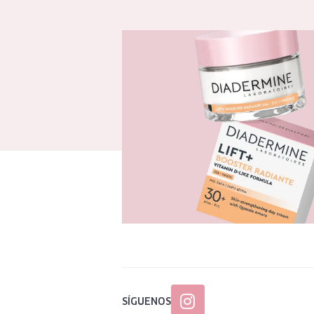
SÍGUENOS