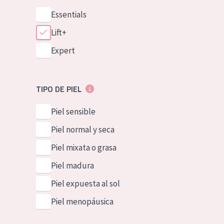
Essentials
Lift+
Expert
TIPO DE PIEL
Piel sensible
Piel normal y seca
Piel mixata o grasa
Piel madura
Piel expuesta al sol
Piel menopáusica