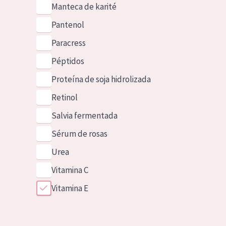
Manteca de karité
Pantenol
Paracress
Péptidos
Proteína de soja hidrolizada
Retinol
Salvia fermentada
Sérum de rosas
Urea
Vitamina C
Vitamina E