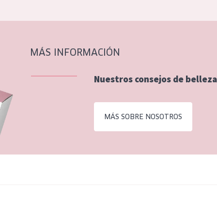
MÁS INFORMACIÓN
Nuestros consejos de belleza
MÁS SOBRE NOSOTROS