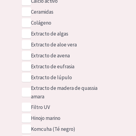
Calcio activo
Ceramidas
Colágeno
Extracto de algas
Extracto de aloe vera
Extracto de avena
Extracto de eufrasia
Extracto de lúpulo
Extracto de madera de quassia
amara
Filtro UV
Hinojo marino
Komcuha (Té negro)