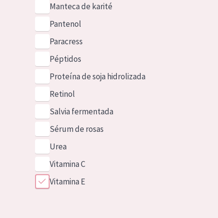
Manteca de karité
Pantenol
Paracress
Péptidos
Proteína de soja hidrolizada
Retinol
Salvia fermentada
Sérum de rosas
Urea
Vitamina C
Vitamina E