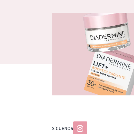
SÍGUENOS