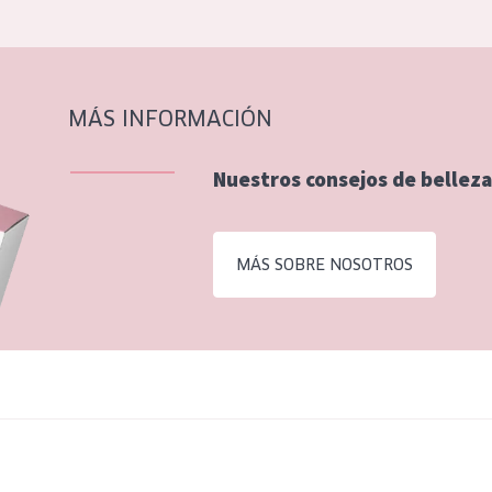
MÁS INFORMACIÓN
Nuestros consejos de belleza
MÁS SOBRE NOSOTROS