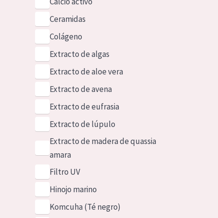
Calcio activo
Ceramidas
Colágeno
Extracto de algas
Extracto de aloe vera
Extracto de avena
Extracto de eufrasia
Extracto de lúpulo
Extracto de madera de quassia
amara
Filtro UV
Hinojo marino
Komcuha (Té negro)