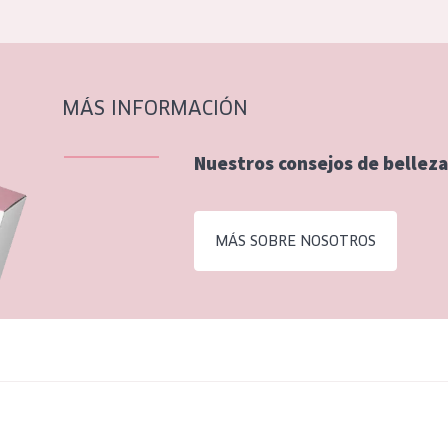
MÁS INFORMACIÓN
Nuestros consejos de belleza
MÁS SOBRE NOSOTROS