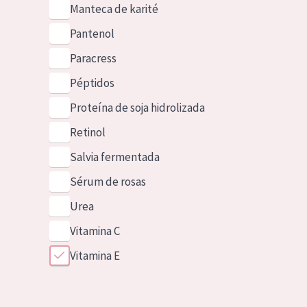
Manteca de karité
Pantenol
Paracress
Péptidos
Proteína de soja hidrolizada
Retinol
Salvia fermentada
Sérum de rosas
Urea
Vitamina C
Vitamina E