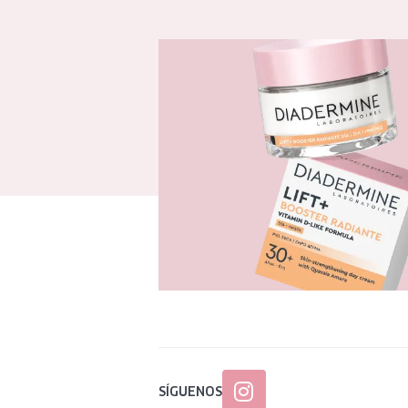
SÍGUENOS