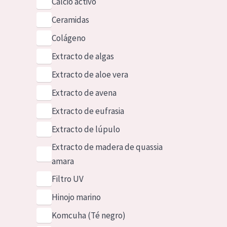
Calcio activo
Ceramidas
Colágeno
Extracto de algas
Extracto de aloe vera
Extracto de avena
Extracto de eufrasia
Extracto de lúpulo
Extracto de madera de quassia
amara
Filtro UV
Hinojo marino
Komcuha (Té negro)