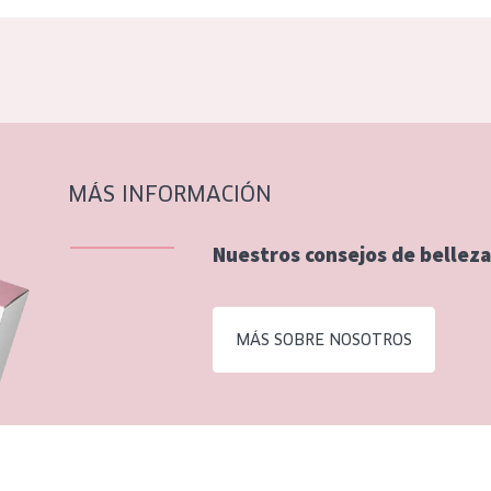
MÁS INFORMACIÓN
Nuestros consejos de belleza
MÁS SOBRE NOSOTROS