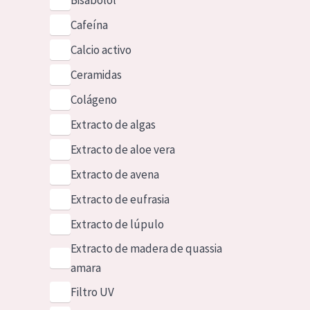
Bisabolol
Cafeína
Calcio activo
Ceramidas
Colágeno
Extracto de algas
Extracto de aloe vera
Extracto de avena
Extracto de eufrasia
Extracto de lúpulo
Extracto de madera de quassia
amara
Filtro UV