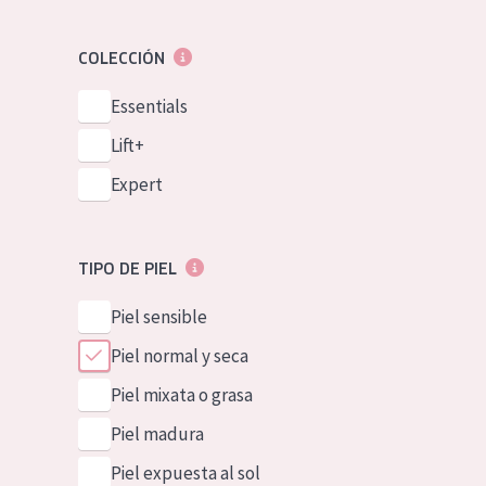
COLECCIÓN
Essentials
Lift+
Expert
TIPO DE PIEL
Piel sensible
Piel normal y seca
Piel mixata o grasa
Piel madura
Piel expuesta al sol