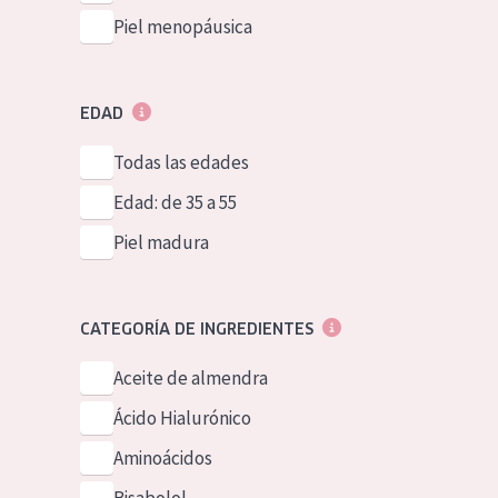
Piel menopáusica
EDAD
Todas las edades
Edad: de 35 a 55
Piel madura
CATEGORÍA DE INGREDIENTES
Aceite de almendra
Ácido Hialurónico
Aminoácidos