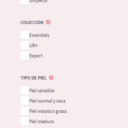
Limpieza
COLECCIÓN
Essentials
Lift+
Expert
TIPO DE PIEL
Piel sensible
Piel normal y seca
Piel mixata o grasa
Piel madura