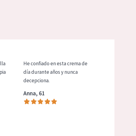
lla
He confiado en esta crema de
pia
día durante años y nunca
decepciona.
Anna, 61