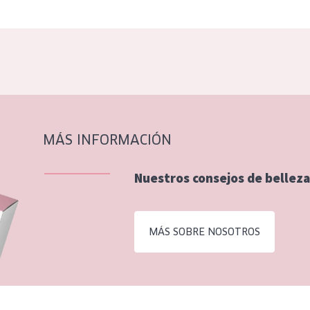
MÁS INFORMACIÓN
Nuestros consejos de belleza
MÁS SOBRE NOSOTROS