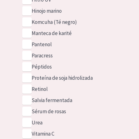
Hinojo marino
Komcuha (Té negro)
Manteca de karité
Pantenol
Paracress
Péptidos
Proteína de soja hidrolizada
Retinol
Salvia fermentada
Sérum de rosas
Urea
Vitamina C