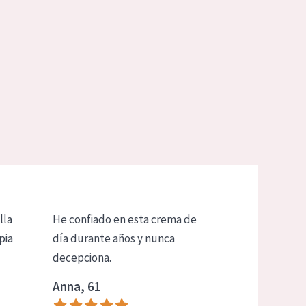
lla
He confiado en esta crema de
pia
día durante años y nunca
decepciona.
Anna, 61