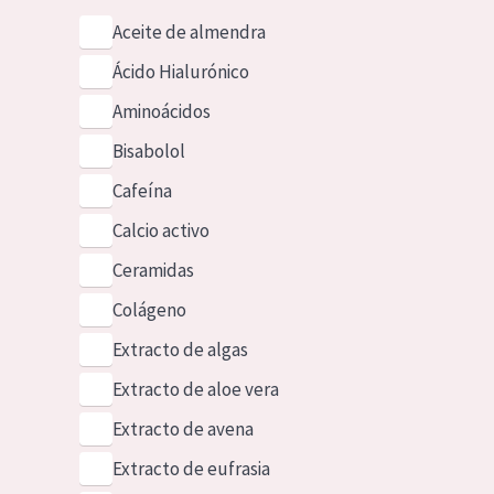
Aceite de almendra
Ácido Hialurónico
Aminoácidos
Bisabolol
Cafeína
Calcio activo
Ceramidas
Colágeno
Extracto de algas
Extracto de aloe vera
Extracto de avena
Extracto de eufrasia