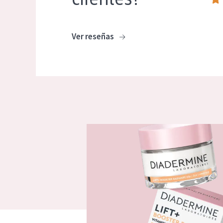
Ver reseñas