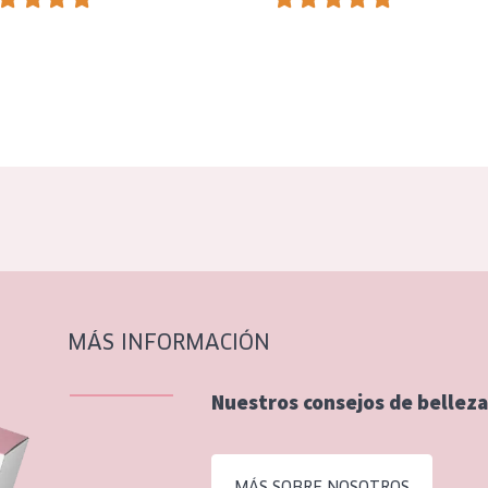
MÁS INFORMACIÓN
Nuestros consejos de belleza
MÁS SOBRE NOSOTROS