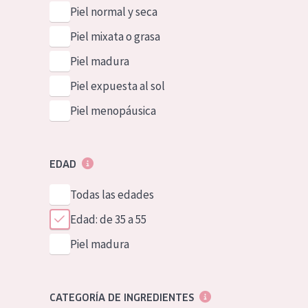
Piel normal y seca
Piel mixata o grasa
Piel madura
Piel expuesta al sol
Piel menopáusica
EDAD
Todas las edades
Edad: de 35 a 55
Piel madura
CATEGORÍA DE INGREDIENTES