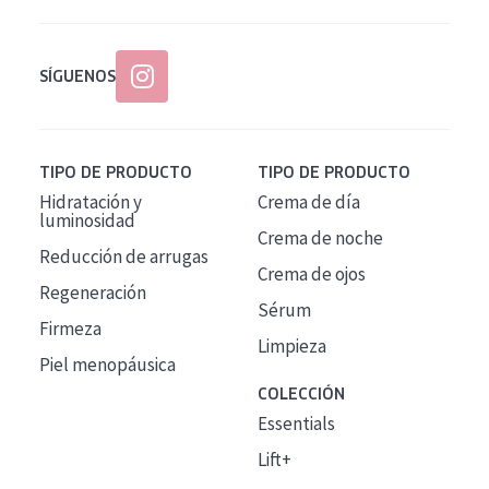
SÍGUENOS
TIPO DE PRODUCTO
TIPO DE PRODUCTO
Hidratación y
Crema de día
luminosidad
Crema de noche
Reducción de arrugas
Crema de ojos
Regeneración
Sérum
Firmeza
Limpieza
Piel menopáusica
COLECCIÓN
Essentials
Lift+