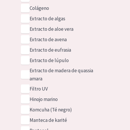
Colágeno
Extracto de algas
Extracto de aloe vera
Extracto de avena
Extracto de eufrasia
Extracto de lúpulo
Extracto de madera de quassia
amara
Filtro UV
Hinojo marino
Komcuha (Té negro)
Manteca de karité