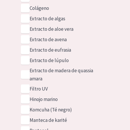
Colágeno
Extracto de algas
Extracto de aloe vera
Extracto de avena
Extracto de eufrasia
Extracto de lúpulo
Extracto de madera de quassia
amara
Filtro UV
Hinojo marino
Komcuha (Té negro)
Manteca de karité