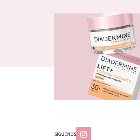
SÍGUENOS