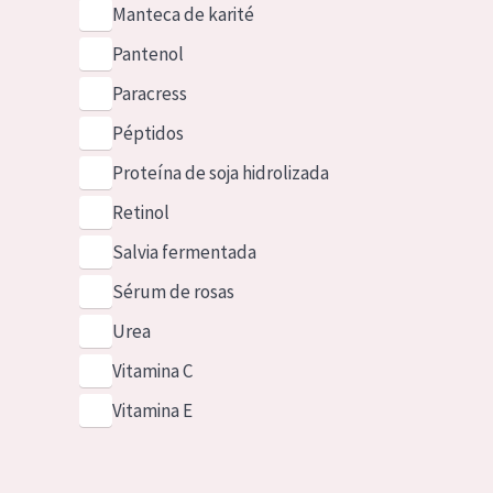
Manteca de karité
Pantenol
Paracress
Péptidos
Proteína de soja hidrolizada
Retinol
Salvia fermentada
Sérum de rosas
Urea
Vitamina C
Vitamina E