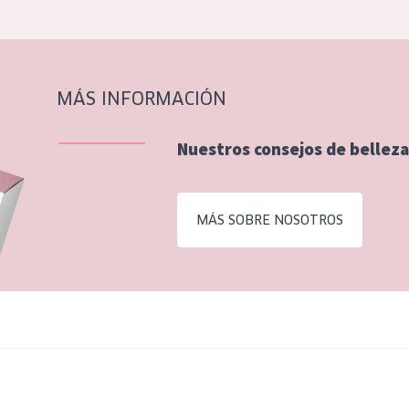
MÁS INFORMACIÓN
Nuestros consejos de belleza
MÁS SOBRE NOSOTROS