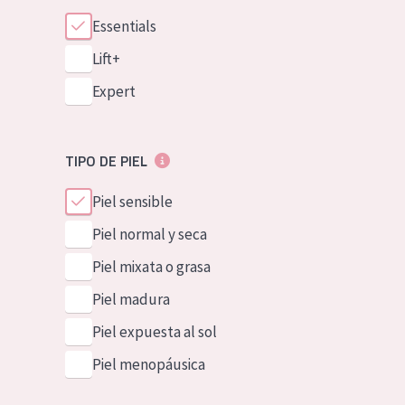
Essentials
Lift+
Expert
TIPO DE PIEL
Piel sensible
Piel normal y seca
Piel mixata o grasa
Piel madura
Piel expuesta al sol
Piel menopáusica