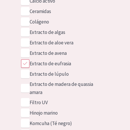
Calcio activo
Ceramidas
Colágeno
Extracto de algas
Extracto de aloe vera
Extracto de avena
Extracto de eufrasia
Extracto de lúpulo
Extracto de madera de quassia
amara
Filtro UV
Hinojo marino
Komcuha (Té negro)