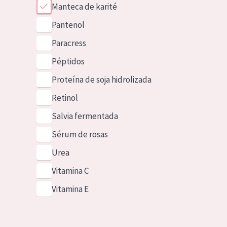
Manteca de karité
Pantenol
Paracress
Péptidos
Proteína de soja hidrolizada
Retinol
Salvia fermentada
Sérum de rosas
Urea
Vitamina C
Vitamina E