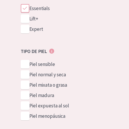
Essentials
Lift+
Expert
TIPO DE PIEL
Piel sensible
Piel normal y seca
Piel mixata o grasa
Piel madura
Piel expuesta al sol
Piel menopáusica