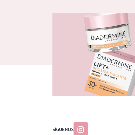
SÍGUENOS