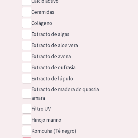
Calcio activo
Ceramidas
Colágeno
Extracto de algas
Extracto de aloe vera
Extracto de avena
Extracto de eufrasia
Extracto de lúpulo
Extracto de madera de quassia
amara
Filtro UV
Hinojo marino
Komcuha (Té negro)