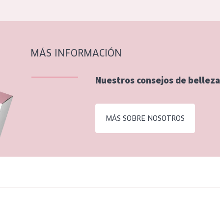
MÁS INFORMACIÓN
Nuestros consejos de belleza
MÁS SOBRE NOSOTROS