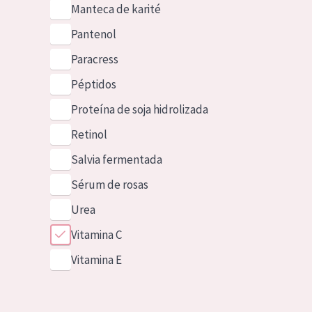
Manteca de karité
Pantenol
Paracress
Péptidos
Proteína de soja hidrolizada
Retinol
Salvia fermentada
Sérum de rosas
Urea
Vitamina C
Vitamina E