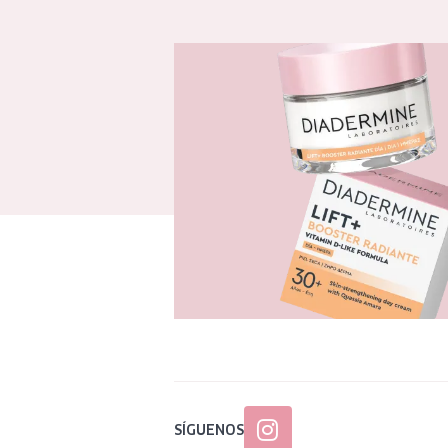
SÍGUENOS