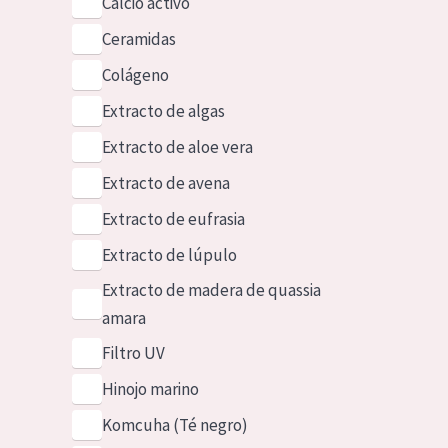
Calcio activo
Ceramidas
Colágeno
Extracto de algas
Extracto de aloe vera
Extracto de avena
Extracto de eufrasia
Extracto de lúpulo
Extracto de madera de quassia
amara
Filtro UV
Hinojo marino
Komcuha (Té negro)