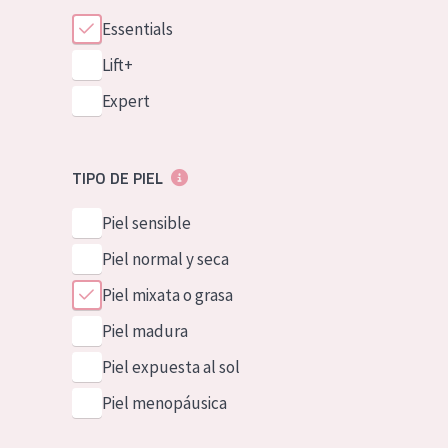
Essentials
Lift+
Expert
TIPO DE PIEL
Piel sensible
Piel normal y seca
Piel mixata o grasa
Piel madura
Piel expuesta al sol
Piel menopáusica