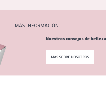
MÁS INFORMACIÓN
Nuestros consejos de belleza
MÁS SOBRE NOSOTROS