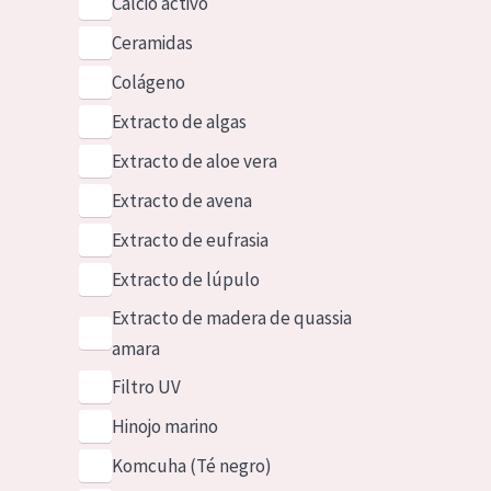
Calcio activo
Ceramidas
Colágeno
Extracto de algas
Extracto de aloe vera
Extracto de avena
Extracto de eufrasia
Extracto de lúpulo
Extracto de madera de quassia
amara
Filtro UV
Hinojo marino
Komcuha (Té negro)