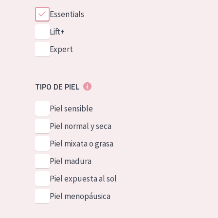
Essentials
Lift+
Expert
TIPO DE PIEL
Piel sensible
Piel normal y seca
Piel mixata o grasa
Piel madura
Piel expuesta al sol
Piel menopáusica