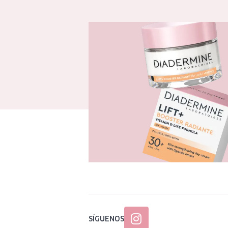
SÍGUENOS