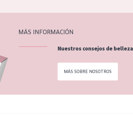
MÁS INFORMACIÓN
Nuestros consejos de belleza
MÁS SOBRE NOSOTROS