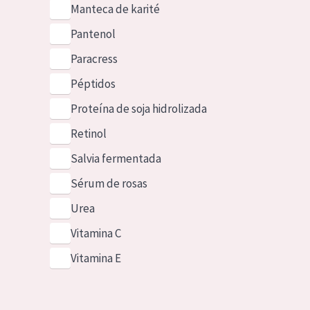
Manteca de karité
Pantenol
Paracress
Péptidos
Proteína de soja hidrolizada
Retinol
Salvia fermentada
Sérum de rosas
Urea
Vitamina C
Vitamina E