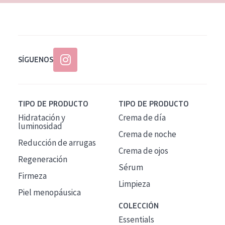
SÍGUENOS
TIPO DE PRODUCTO
TIPO DE PRODUCTO
Hidratación y
Crema de día
luminosidad
Crema de noche
Reducción de arrugas
Crema de ojos
Regeneración
Sérum
Firmeza
Limpieza
Piel menopáusica
COLECCIÓN
Essentials