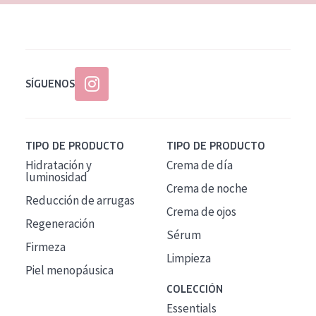
SÍGUENOS
TIPO DE PRODUCTO
TIPO DE PRODUCTO
Hidratación y
Crema de día
luminosidad
Crema de noche
Reducción de arrugas
Crema de ojos
Regeneración
Sérum
Firmeza
Limpieza
Piel menopáusica
COLECCIÓN
Essentials