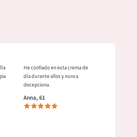
lla
He confiado en esta crema de
pia
día durante años y nunca
decepciona.
Anna, 61