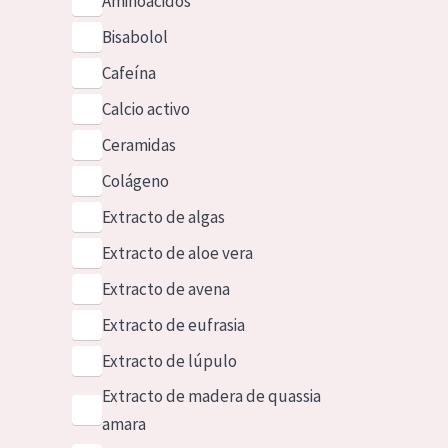
Aminoácidos
Bisabolol
Cafeína
Calcio activo
Ceramidas
Colágeno
Extracto de algas
Extracto de aloe vera
Extracto de avena
Extracto de eufrasia
Extracto de lúpulo
Extracto de madera de quassia
amara