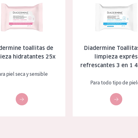
dermine toallitas de
Diadermine Toallita
ieza hidratantes 25x
limpieza exprés
refrescantes 3 en 1 
ra piel seca y sensible
Para todo tipo de piel