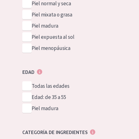
Piel normal y seca
Piel mixata o grasa
Piel madura
Piel expuesta al sol
Piel menopáusica
EDAD
Todas las edades
Edad: de 35 a 55
Piel madura
CATEGORÍA DE INGREDIENTES