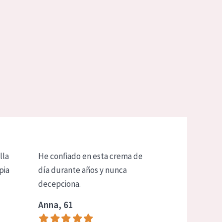
lla
He confiado en esta crema de
pia
día durante años y nunca
decepciona.
Anna, 61