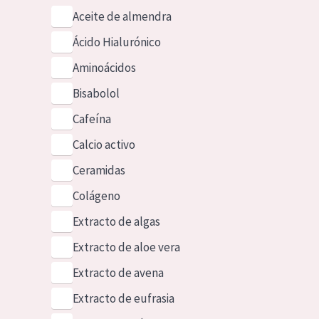
Aceite de almendra
Ácido Hialurónico
Aminoácidos
Bisabolol
Cafeína
Calcio activo
Ceramidas
Colágeno
Extracto de algas
Extracto de aloe vera
Extracto de avena
Extracto de eufrasia