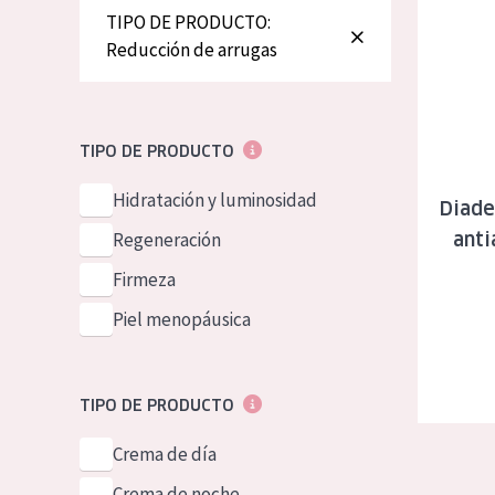
Diadermine
TIPO DE PRODUCTO:
Reducción de arrugas
TIPO DE PRODUCTO
Hidratación y luminosidad
Diade
Regeneración
anti
Firmeza
Piel menopáusica
TIPO DE PRODUCTO
Crema de día
Crema de noche