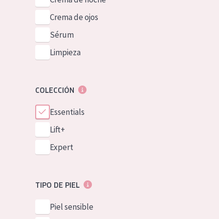
Crema de ojos
Sérum
Limpieza
COLECCIÓN
Essentials
Lift+
Expert
TIPO DE PIEL
Piel sensible