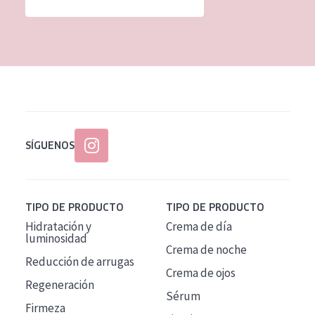
SÍGUENOS
TIPO DE PRODUCTO
TIPO DE PRODUCTO
Hidratación y
Crema de día
luminosidad
Crema de noche
Reducción de arrugas
Crema de ojos
Regeneración
Sérum
Firmeza