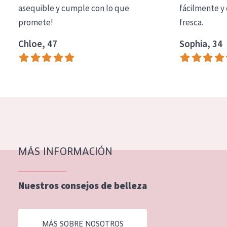
asequible y cumple con lo que
fácilmente y 
promete!
fresca.
Chloe, 47
Sophia, 34
MÁS INFORMACIÓN
Nuestros consejos de belleza
MÁS SOBRE NOSOTROS