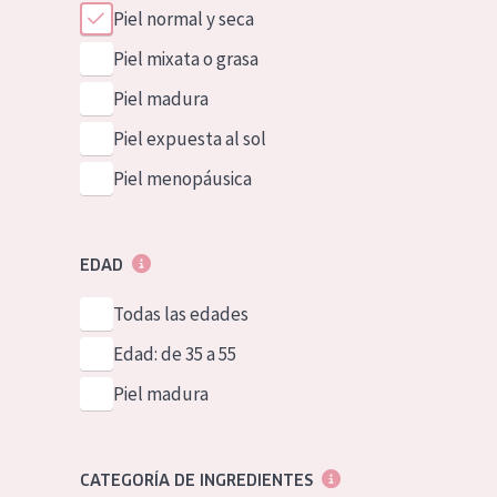
Piel normal y seca
Piel mixata o grasa
Piel madura
Piel expuesta al sol
Piel menopáusica
EDAD
Todas las edades
Edad: de 35 a 55
Piel madura
CATEGORÍA DE INGREDIENTES