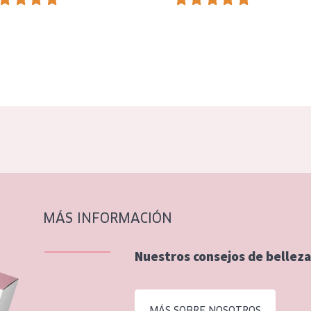
MÁS INFORMACIÓN
Nuestros consejos de belleza
MÁS SOBRE NOSOTROS