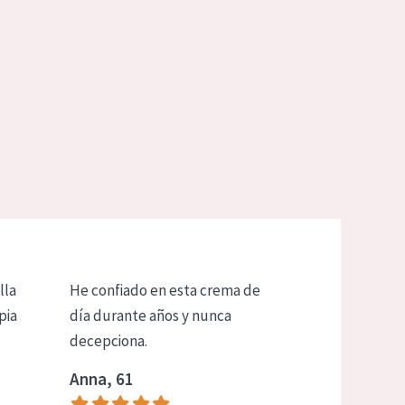
lla
He confiado en esta crema de
pia
día durante años y nunca
decepciona.
Anna, 61