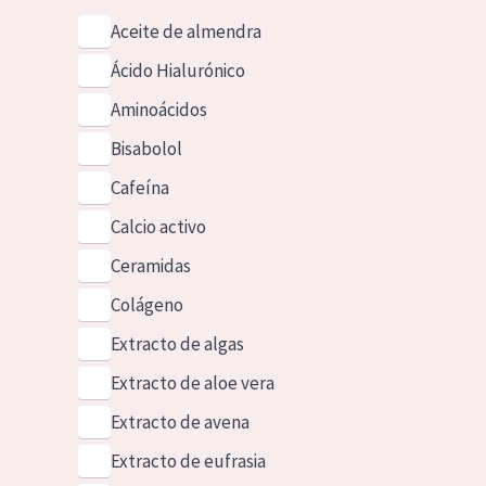
Aceite de almendra
Ácido Hialurónico
Aminoácidos
Bisabolol
Cafeína
Calcio activo
Ceramidas
Colágeno
Extracto de algas
Extracto de aloe vera
Extracto de avena
Extracto de eufrasia