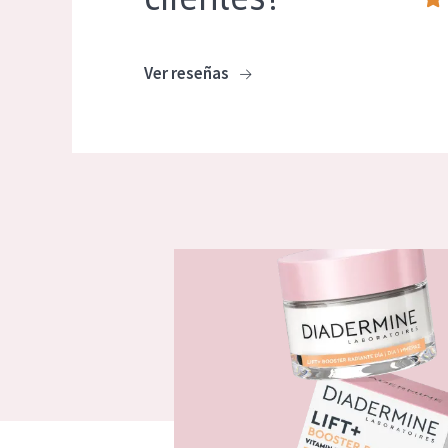
Ver reseñas