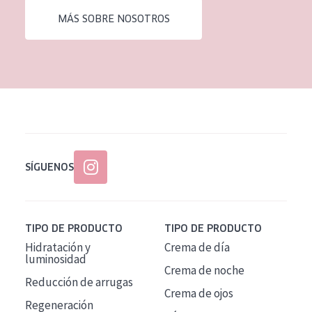
MÁS SOBRE NOSOTROS
SÍGUENOS
TIPO DE PRODUCTO
TIPO DE PRODUCTO
Hidratación y
Crema de día
luminosidad
Crema de noche
Reducción de arrugas
Crema de ojos
Regeneración