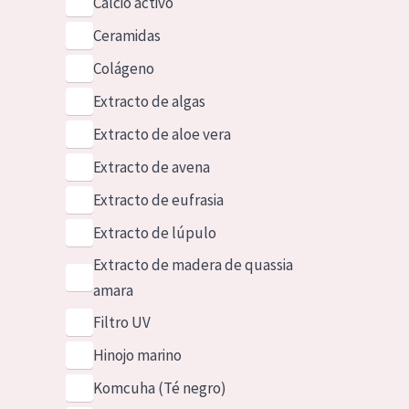
Calcio activo
Ceramidas
Colágeno
Extracto de algas
Extracto de aloe vera
Extracto de avena
Extracto de eufrasia
Extracto de lúpulo
Extracto de madera de quassia
amara
Filtro UV
Hinojo marino
Komcuha (Té negro)