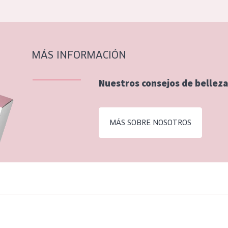
MÁS INFORMACIÓN
Nuestros consejos de belleza
MÁS SOBRE NOSOTROS