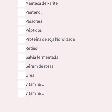
Manteca de karité
Pantenol
Paracress
Péptidos
Proteína de soja hidrolizada
Retinol
Salvia fermentada
Sérum de rosas
Urea
Vitamina C
Vitamina E