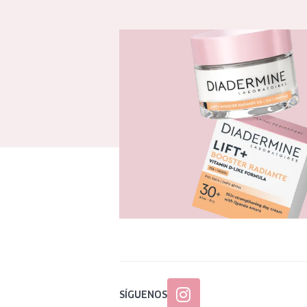
SÍGUENOS