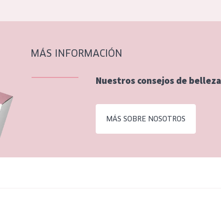
MÁS INFORMACIÓN
Nuestros consejos de belleza
MÁS SOBRE NOSOTROS