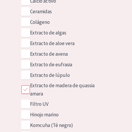
Calcio activo
Ceramidas
Colágeno
Extracto de algas
Extracto de aloe vera
Extracto de avena
Extracto de eufrasia
Extracto de lúpulo
Extracto de madera de quassia
amara
Filtro UV
Hinojo marino
Komcuha (Té negro)