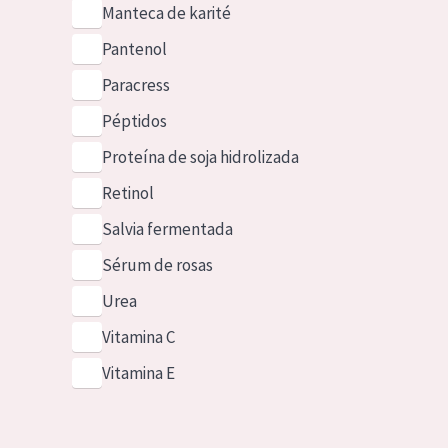
Manteca de karité
Pantenol
Paracress
Péptidos
Proteína de soja hidrolizada
Retinol
Salvia fermentada
Sérum de rosas
Urea
Vitamina C
Vitamina E