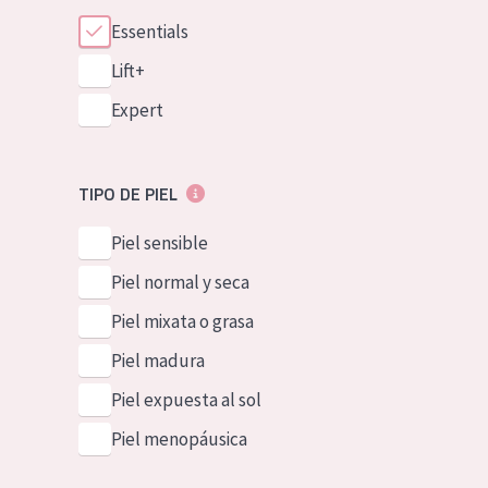
Essentials
Lift+
Expert
TIPO DE PIEL
Piel sensible
Piel normal y seca
Piel mixata o grasa
Piel madura
Piel expuesta al sol
Piel menopáusica