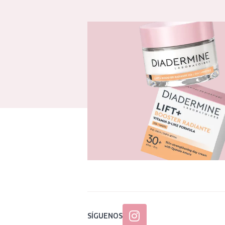
SÍGUENOS