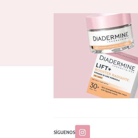
SÍGUENOS