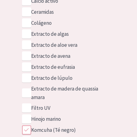
Calcio activo
Ceramidas
Colágeno
Extracto de algas
Extracto de aloe vera
Extracto de avena
Extracto de eufrasia
Extracto de lúpulo
Extracto de madera de quassia
amara
Filtro UV
Hinojo marino
Komcuha (Té negro)