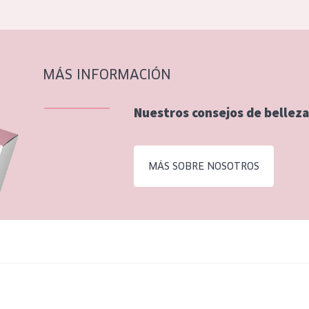
MÁS INFORMACIÓN
Nuestros consejos de belleza
MÁS SOBRE NOSOTROS