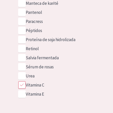
Manteca de karité
Pantenol
Paracress
Péptidos
Proteína de soja hidrolizada
Retinol
Salvia fermentada
Sérum de rosas
Urea
Vitamina C
Vitamina E