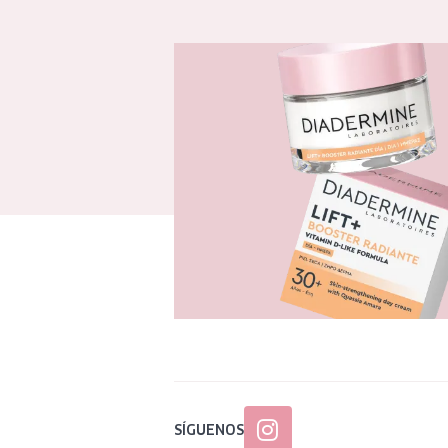
SÍGUENOS