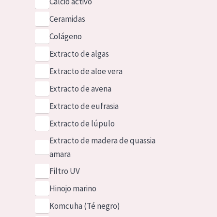
Calcio activo
Ceramidas
Colágeno
Extracto de algas
Extracto de aloe vera
Extracto de avena
Extracto de eufrasia
Extracto de lúpulo
Extracto de madera de quassia
amara
Filtro UV
Hinojo marino
Komcuha (Té negro)