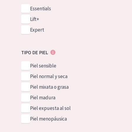
Essentials
Lift+
Expert
TIPO DE PIEL
Piel sensible
Piel normal y seca
Piel mixata o grasa
Piel madura
Piel expuesta al sol
Piel menopáusica