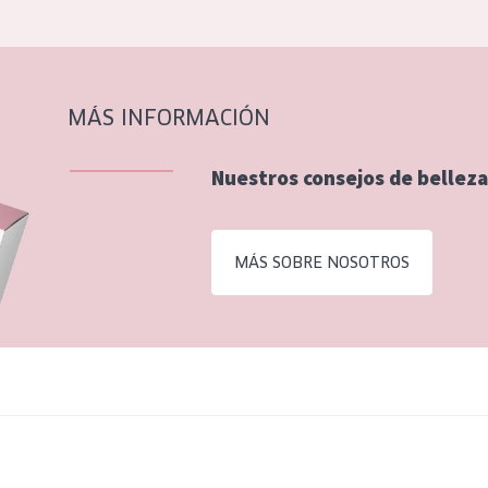
MÁS INFORMACIÓN
Nuestros consejos de belleza
MÁS SOBRE NOSOTROS