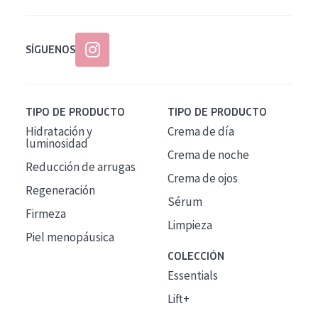
SÍGUENOS
TIPO DE PRODUCTO
TIPO DE PRODUCTO
Hidratación y
Crema de día
luminosidad
Crema de noche
Reducción de arrugas
Crema de ojos
Regeneración
Sérum
Firmeza
Limpieza
Piel menopáusica
COLECCIÓN
Essentials
Lift+